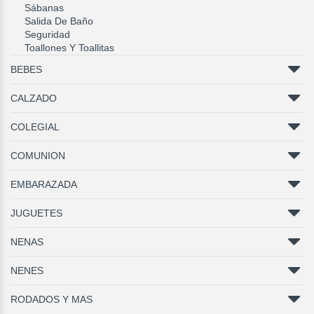
Sábanas
Salida De Baño
Seguridad
Toallones Y Toallitas
BEBES
CALZADO
COLEGIAL
COMUNION
EMBARAZADA
JUGUETES
NENAS
NENES
RODADOS Y MAS