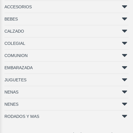
ACCESORIOS
BEBES
CALZADO
COLEGIAL
COMUNION
EMBARAZADA
JUGUETES
NENAS
NENES
RODADOS Y MAS