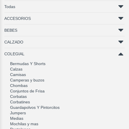
Todas
ACCESORIOS
BEBES
CALZADO
COLEGIAL
Bermudas Y Shorts
Calzas
Camisas
Camperas y buzos
Chombas
Conjuntos de Frisa
Corbatas
Corbatines
Guardapolvos Y Pintorcitos
Jumpers
Medias
Mochilas y mas