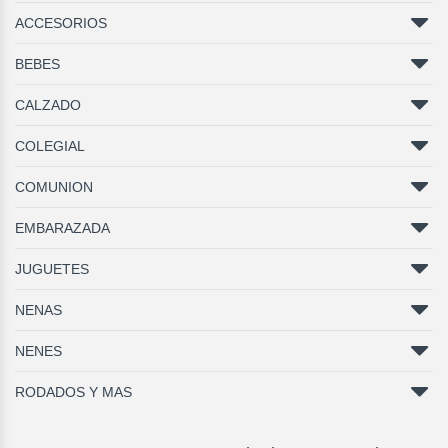
ACCESORIOS
BEBES
CALZADO
COLEGIAL
COMUNION
EMBARAZADA
JUGUETES
NENAS
NENES
RODADOS Y MAS