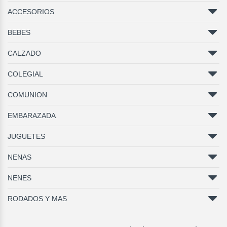
ACCESORIOS
BEBES
CALZADO
COLEGIAL
COMUNION
EMBARAZADA
JUGUETES
NENAS
NENES
RODADOS Y MAS