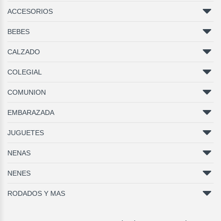
ACCESORIOS
BEBES
CALZADO
COLEGIAL
COMUNION
EMBARAZADA
JUGUETES
NENAS
NENES
RODADOS Y MAS