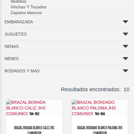
Vestidos
Vinchas Y Tocados
Zapatos blancos
EMBARAZADA
JUGUETES
NENAS
NENES
RODADOS Y MAS
Resultados encontrados: 10
166-862
166-866
BRAZAL BORADA BLANCO CALIZ JHS
BRAZAL BORDADO BLANCO PALOMA JHS
COMUNION
COMUNION