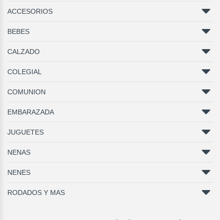
ACCESORIOS
BEBES
CALZADO
COLEGIAL
COMUNION
EMBARAZADA
JUGUETES
NENAS
NENES
RODADOS Y MAS