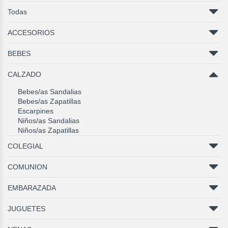
Todas
ACCESORIOS
BEBES
CALZADO
Bebes/as Sandalias
Bebes/as Zapatillas
Escarpines
Niños/as Sandalias
Niños/as Zapatillas
COLEGIAL
COMUNION
EMBARAZADA
JUGUETES