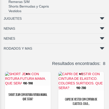
Remeras S/M
Shorts Bermudas y Capris
Vestidos
JUGUETES
NENAS
NENES
RODADOS Y MAS
Resultados encontrados: 8
490-1998
490-2180
SHORT JEAN CON ROTURA FUTURA MAMA.
QUE SERA?
CAPRI DE VESTIR CON CINTURA DE
ELASTICO. COLO...