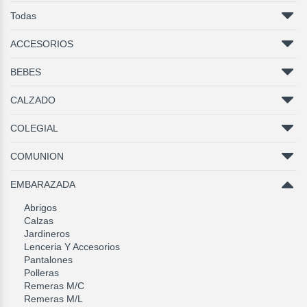
Todas
ACCESORIOS
BEBES
CALZADO
COLEGIAL
COMUNION
EMBARAZADA
Abrigos
Calzas
Jardineros
Lenceria Y Accesorios
Pantalones
Polleras
Remeras M/C
Remeras M/L