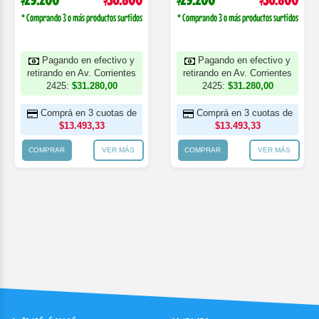
* Comprando 3 o más productos surtidos
* Comprando 3 o más productos surtidos
Pagando en efectivo y
Pagando en efectivo y
retirando en Av. Corrientes
retirando en Av. Corrientes
2425:
$31.280,00
2425:
$31.280,00
Comprá en 3 cuotas de
Comprá en 3 cuotas de
$13.493,33
$13.493,33
COMPRAR
VER MÁS
COMPRAR
VER MÁS