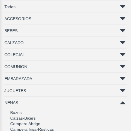
Todas
ACCESORIOS
BEBES
CALZADO
COLEGIAL
COMUNION
EMBARAZADA
JUGUETES
NENAS
Buzos
Calzas-Bikers
Campera Abrigo
Campera frisa-Rusticas