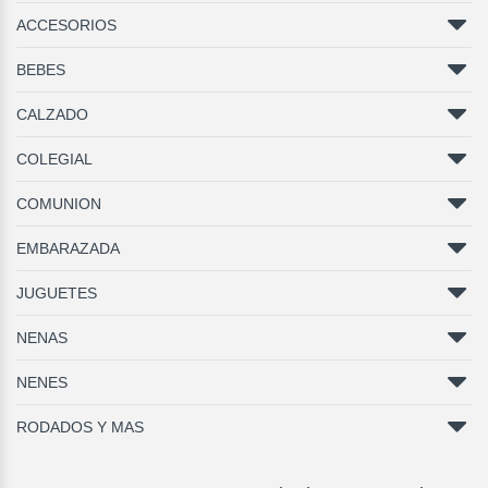
ACCESORIOS
BEBES
CALZADO
COLEGIAL
COMUNION
EMBARAZADA
JUGUETES
NENAS
NENES
RODADOS Y MAS