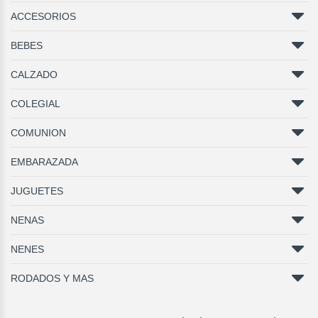
ACCESORIOS
BEBES
CALZADO
COLEGIAL
COMUNION
EMBARAZADA
JUGUETES
NENAS
NENES
RODADOS Y MAS