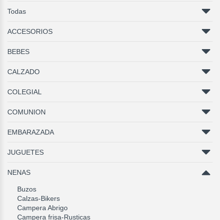
Todas
ACCESORIOS
BEBES
CALZADO
COLEGIAL
COMUNION
EMBARAZADA
JUGUETES
NENAS
Buzos
Calzas-Bikers
Campera Abrigo
Campera frisa-Rusticas