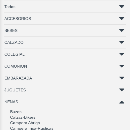
Todas
ACCESORIOS
BEBES
CALZADO
COLEGIAL
COMUNION
EMBARAZADA
JUGUETES
NENAS
Buzos
Calzas-Bikers
Campera Abrigo
Campera frisa-Rusticas