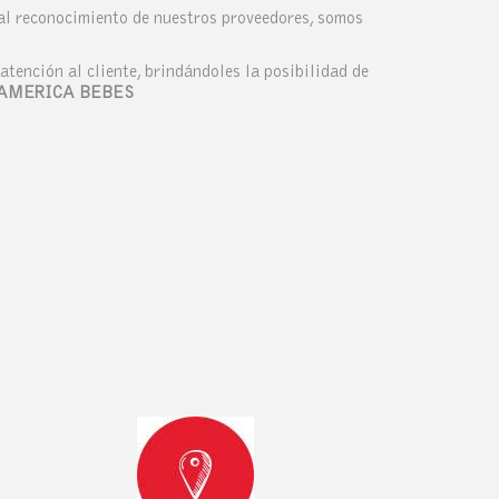
 al reconocimiento de nuestros proveedores, somos
atención al cliente, brindándoles la posibilidad de
AMERICA BEBES