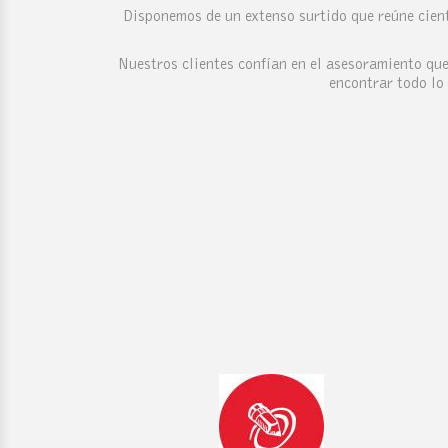
Disponemos de un extenso surtido que reúne cient
Nuestros clientes confían en el asesoramiento que 
encontrar todo lo 