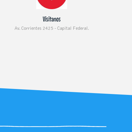
Visitanos
Av. Corrientes 2425 - Capital Federal.