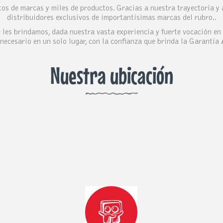
os de marcas y miles de productos. Gracias a nuestra trayectoria y
distribuidores exclusivos de importantísimas marcas del rubro..
les brindamos, dada nuestra vasta experiencia y fuerte vocación en 
necesario en un solo lugar, con la confianza que brinda la Garantía
Nuestra ubicación