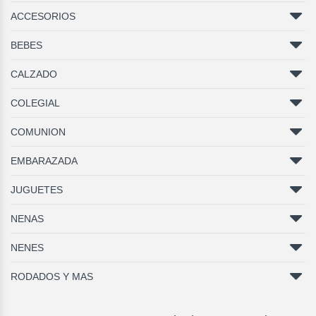
ACCESORIOS
BEBES
CALZADO
COLEGIAL
COMUNION
EMBARAZADA
JUGUETES
NENAS
NENES
RODADOS Y MAS